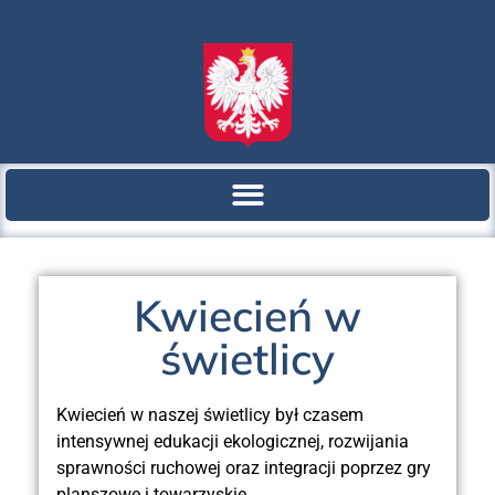
Kwiecień w
świetlicy
Kwiecień w naszej świetlicy był czasem
intensywnej edukacji ekologicznej, rozwijania
sprawności ruchowej oraz integracji poprzez gry
planszowe i towarzyskie.