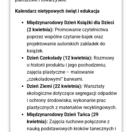
Kalendarz nietypowych świąt i edukacja
Międzynarodowy Dzień Książki dla Dzieci
(2 kwietnia):
Promowanie czytelnictwa
poprzez wspólne czytanie bajek oraz
projektowanie autorskich zakładek do
książek.
Dzień Czekolady (12 kwietnia):
Rozmowy
o historii produktu i jego pochodzeniu;
zajęcia plastyczne – malowanie
„czekoladowymi” barwami.
Dzień Ziemi (22 kwietnia):
Warsztaty
ekologiczne dotyczące segregacji odpadów
i ochrony środowiska; wykonanie prac
plastycznych z materiałów recyklingowych.
Międzynarodowy Dzień Tańca (29
kwietnia):
Zajęcia ruchowe połączone z
nauką podstawowych kroków tanecznych i