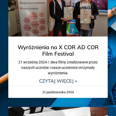
Wyróżnienia na X COR AD COR
Film Festival
21 września 2024 r. dwa filmy zrealizowane przez
naszych uczniów i nasze uczennice otrzymały
wyróżnienia:
CZYTAJ WIĘCEJ »
21 października 2024