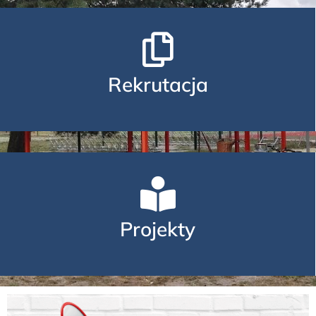
Rekrutacja
Projekty