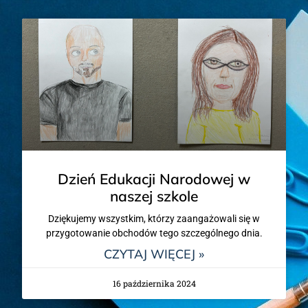
Dzień Edukacji Narodowej w
naszej szkole
Dziękujemy wszystkim, którzy zaangażowali się w
przygotowanie obchodów tego szczególnego dnia.
CZYTAJ WIĘCEJ »
16 października 2024