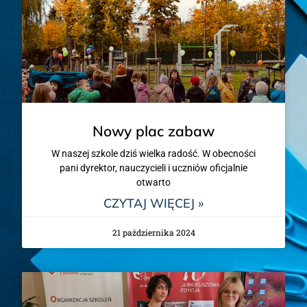
Nowy plac zabaw
W naszej szkole dziś wielka radość. W obecności
pani dyrektor, nauczycieli i uczniów oficjalnie
otwarto
CZYTAJ WIĘCEJ »
21 października 2024