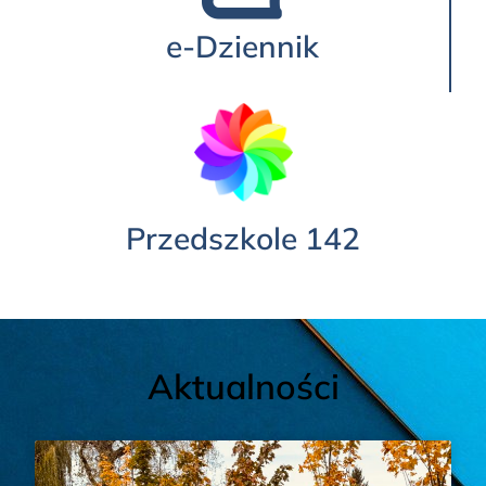
e-Dziennik
Przedszkole 142
Aktualności